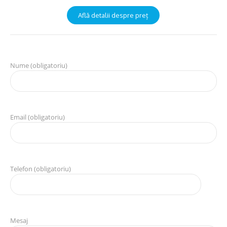
Află detalii despre preț
Nume (obligatoriu)
Email (obligatoriu)
Telefon (obligatoriu)
Mesaj