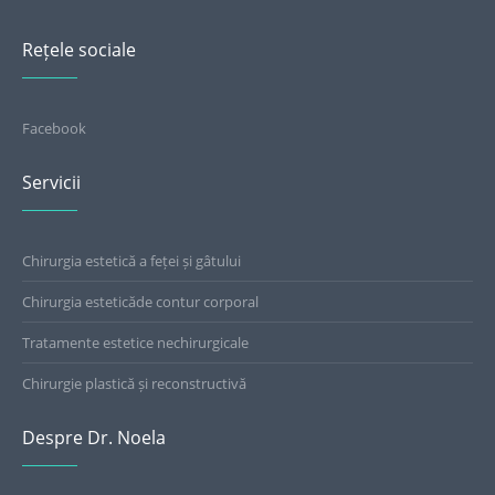
Rețele sociale
Facebook
Servicii
Chirurgia estetică a feței și gâtului
Chirurgia esteticăde contur corporal
Tratamente estetice nechirurgicale
Chirurgie plastică și reconstructivă
Despre Dr. Noela