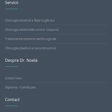
Servicii
Chirurgia estetică a feței și gâtului
Chirurgia esteticăde contur corporal
Tratamente estetice nechirurgicale
Chirurgie plastică și reconstructivă
Despre Dr. Noela
Crezul meu
Diplome / Certificate
Contact