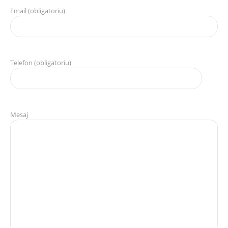
Email (obligatoriu)
Telefon (obligatoriu)
Mesaj