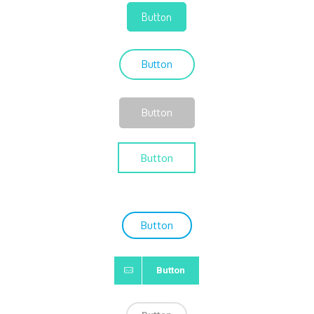
Button
Button
Button
Button
Button
Button