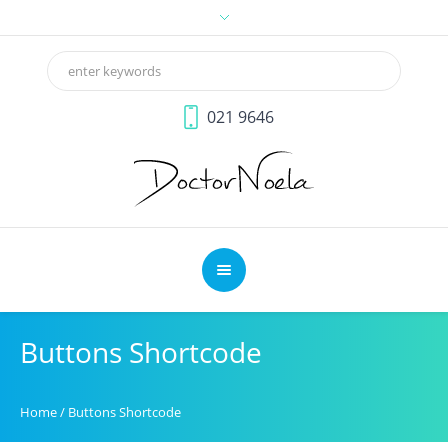
021 9646
Buttons Shortcode
Home
/
Buttons Shortcode