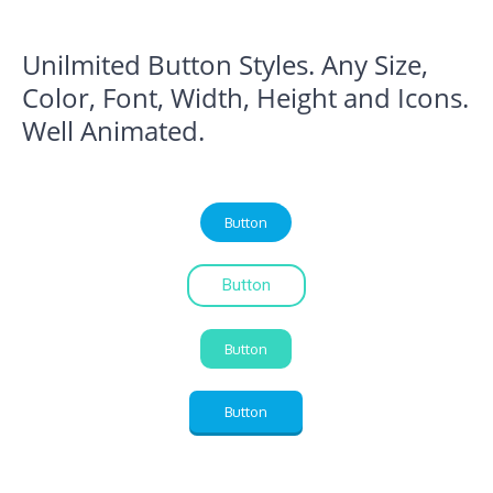
Unilmited Button Styles. Any Size,
Color, Font, Width, Height and Icons.
Well Animated.
Button
Button
Button
Button