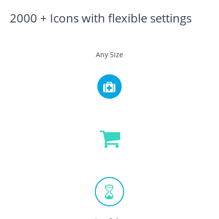
2000 + Icons with flexible settings
Any Size