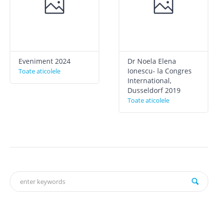
Eveniment 2024
Dr Noela Elena
Ionescu- la Congres
Toate aticolele
International,
Dusseldorf 2019
Toate aticolele