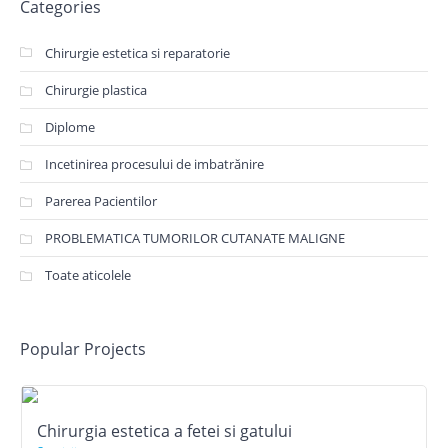
Categories
Chirurgie estetica si reparatorie
Chirurgie plastica
Diplome
Incetinirea procesului de imbatrănire
Parerea Pacientilor
PROBLEMATICA TUMORILOR CUTANATE MALIGNE
Toate aticolele
Popular Projects
Chirurgia estetica a fetei si gatului