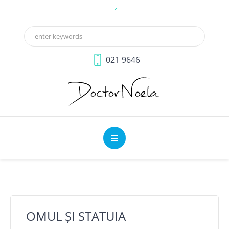
021 9646
OMUL ȘI STATUIA