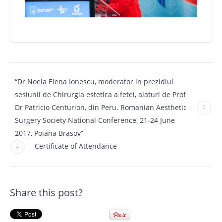
“Dr Noela Elena Ionescu, moderator in prezidiul
sesiunii de Chirurgia estetica a fetei, alaturi de Prof
Dr Patricio Centurion, din Peru. Romanian Aesthetic
Surgery Society National Conference, 21-24 June
2017, Poiana Brasov”
Certificate of Attendance
Share this post?