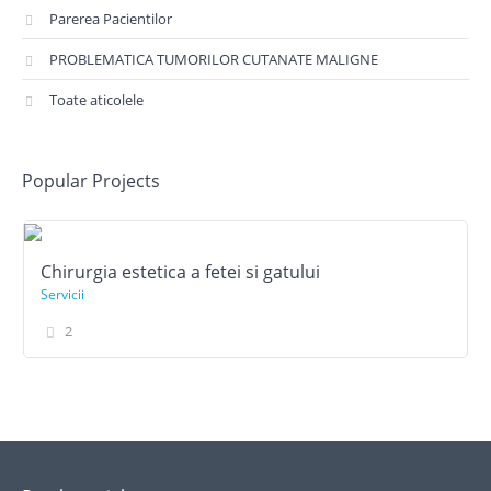
Parerea Pacientilor
PROBLEMATICA TUMORILOR CUTANATE MALIGNE
Toate aticolele
Popular Projects
Chirurgia estetica a fetei si gatului
Servicii
2