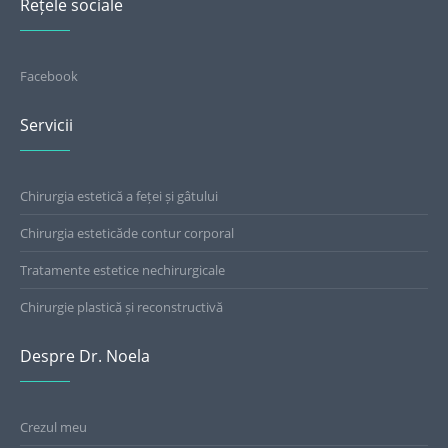
Rețele sociale
Facebook
Servicii
Chirurgia estetică a feței și gâtului
Chirurgia esteticăde contur corporal
Tratamente estetice nechirurgicale
Chirurgie plastică și reconstructivă
Despre Dr. Noela
Crezul meu