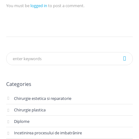
You must be
logged in
to post a comment.
Categories
Chirurgie estetica si reparatorie
Chirurgie plastica
Diplome
Incetinirea procesului de imbatrănire