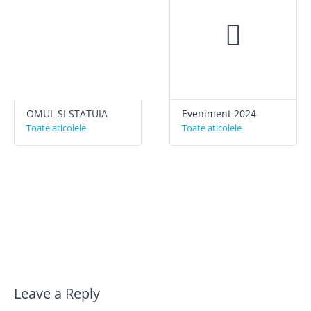
OMUL ȘI STATUIA
Eveniment 2024
Toate aticolele
Toate aticolele
Leave a Reply